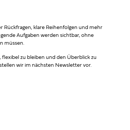
er Rückfragen, klare Reihenfolgen und mehr
ingende Aufgaben werden sichtbar, ohne
en müssen.
 flexibel zu bleiben und den Überblick zu
tellen wir im nächsten Newsletter vor.