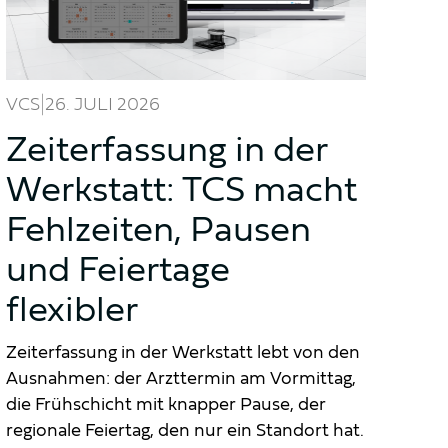
|
VCS
26. JULI 2026
Zeiterfassung in der
Werkstatt: TCS macht
Fehlzeiten, Pausen
und Feiertage
flexibler
Zeiterfassung in der Werkstatt lebt von den
Ausnahmen: der Arzttermin am Vormittag,
die Frühschicht mit knapper Pause, der
regionale Feiertag, den nur ein Standort hat.