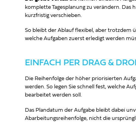
komplette Tagesplanung zu verändern. Das hi
kurzfristig verschieben.
So bleibt der Ablauf flexibel, aber trotzdem 
welche Aufgaben zuerst erledigt werden mü
EINFACH PER DRAG & DRO
Die Reihenfolge der höher priorisierten Auf
werden. So legen Sie schnell fest, welche Au
bearbeitet werden soll.
Das Plandatum der Aufgabe bleibt dabei unve
Abarbeitungsreihenfolge, nicht die ursprüng