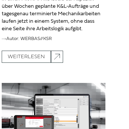
über Wochen geplante K&L-Aufträge und
tagesgenau terminierte Mechanikarbeiten
laufen jetzt in einem System, ohne dass
eine Seite ihre Arbeitslogik aufgibt.
Autor: WERBAS//KSR
WEITERLESEN