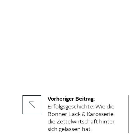
Vorheriger Beitrag:
Erfolgsgeschichte: Wie die
Bonner Lack & Karosserie
die Zettelwirtschaft hinter
sich gelassen hat.