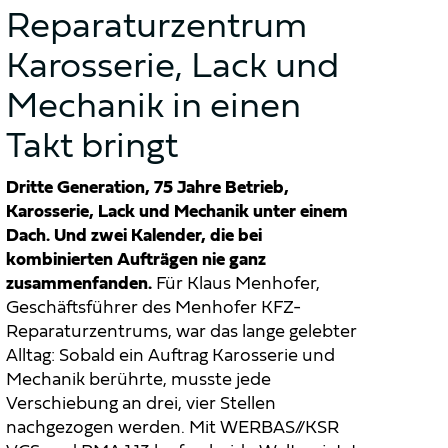
Reparaturzentrum
Karosserie, Lack und
Mechanik in einen
Takt bringt
Dritte Generation, 75 Jahre Betrieb,
Karosserie, Lack und Mechanik unter einem
Dach. Und zwei Kalender, die bei
kombinierten Aufträgen nie ganz
zusammenfanden.
Für Klaus Menhofer,
Geschäftsführer des Menhofer KFZ-
Reparaturzentrums, war das lange gelebter
Alltag: Sobald ein Auftrag Karosserie und
Mechanik berührte, musste jede
Verschiebung an drei, vier Stellen
nachgezogen werden. Mit WERBAS//KSR