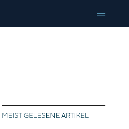
MEIST GELESENE ARTIKEL