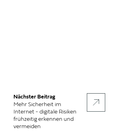
Nächster Beitrag
Mehr Sicherheit im
Internet - digitale Risiken
frühzeitig erkennen und
vermeiden