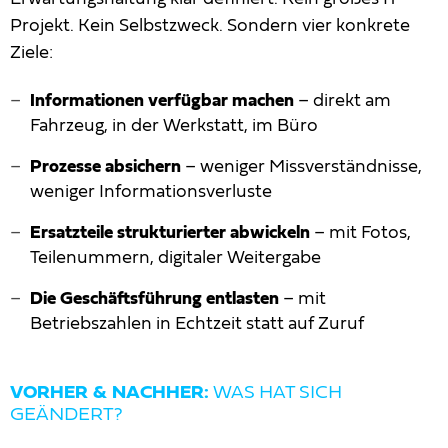
Projekt. Kein Selbstzweck. Sondern vier konkrete
Ziele:
Informationen verfügbar machen
– direkt am
Fahrzeug, in der Werkstatt, im Büro
Prozesse absichern
– weniger Missverständnisse,
weniger Informationsverluste
Ersatzteile strukturierter abwickeln
– mit Fotos,
Teilenummern, digitaler Weitergabe
Die Geschäftsführung entlasten
– mit
Betriebszahlen in Echtzeit statt auf Zuruf
VORHER & NACHHER:
WAS HAT SICH
GEÄNDERT?