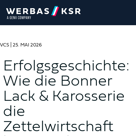
VCS
| 25. MAI 2026
Erfolgsgeschichte:
Wie die Bonner
Lack & Karosserie
die
Zettelwirtschaft