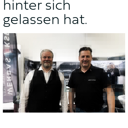
hinter sich
gelassen hat.