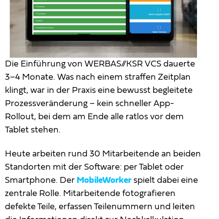
Die Einführung von WERBAS//KSR VCS dauerte
3–4 Monate. Was nach einem straffen Zeitplan
klingt, war in der Praxis eine bewusst begleitete
Prozessveränderung – kein schneller App-
Rollout, bei dem am Ende alle ratlos vor dem
Tablet stehen.
Heute arbeiten rund 30 Mitarbeitende an beiden
Standorten mit der Software: per Tablet oder
Smartphone. Der
MobileWorker
spielt dabei eine
zentrale Rolle. Mitarbeitende fotografieren
defekte Teile, erfassen Teilenummern und leiten