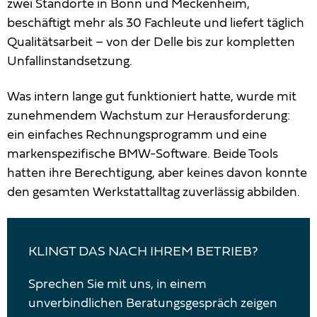
zwei Standorte in Bonn und Meckenheim,
beschäftigt mehr als 30 Fachleute und liefert täglich
Qualitätsarbeit – von der Delle bis zur kompletten
Unfallinstandsetzung.
Was intern lange gut funktioniert hatte, wurde mit
zunehmendem Wachstum zur Herausforderung:
ein einfaches Rechnungsprogramm und eine
markenspezifische BMW-Software. Beide Tools
hatten ihre Berechtigung, aber keines davon konnte
den gesamten Werkstattalltag zuverlässig abbilden.
KLINGT DAS NACH IHREM BETRIEB?
Sprechen Sie mit uns, in einem
unverbindlichen Beratungsgespräch zeigen