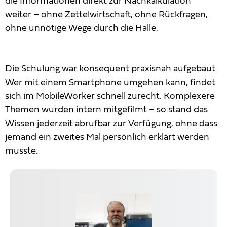
die Informationen direkt zur Nachkalkulation
weiter – ohne Zettelwirtschaft, ohne Rückfragen,
ohne unnötige Wege durch die Halle.
Die Schulung war konsequent praxisnah aufgebaut.
Wer mit einem Smartphone umgehen kann, findet
sich im MobileWorker schnell zurecht. Komplexere
Themen wurden intern mitgefilmt – so stand das
Wissen jederzeit abrufbar zur Verfügung, ohne dass
jemand ein zweites Mal persönlich erklärt werden
musste.