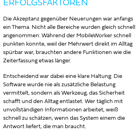
ERFOLGSFAKTOREN
Die Akzeptanz gegenüber Neuerungen war anfangs
ein Thema. Nicht alle Bereiche wurden gleich schnell
angenommen: Während der MobileWorker schnell
punkten konnte, weil der Mehrwert direkt im Alltag
spürbar war, brauchten andere Funktionen wie die
Zeiterfassung etwas länger.
Entscheidend war dabei eine klare Haltung: Die
Software wurde nie als zusätzliche Belastung
vermittelt, sondern als Werkzeug, das Sicherheit
schafft und den Alltag entlastet. Wer täglich mit
unvollständigen Informationen arbeitet, weiß
schnell zu schätzen, wenn das System einem die
Antwort liefert, die man braucht.