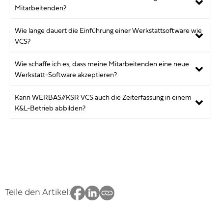
Mitarbeitenden?
Wie lange dauert die Einführung einer Werkstattsoftware wie
VCS?
Wie schaffe ich es, dass meine Mitarbeitenden eine neue
Werkstatt-Software akzeptieren?
Kann WERBAS//KSR VCS auch die Zeiterfassung in einem
K&L-Betrieb abbilden?
Teile den Artikel: