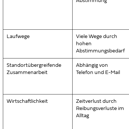
Abstimmung
Laufwege
Viele Wege durch
hohen
Abstimmungsbedarf
Standortübergreifende
Abhängig von
Zusammenarbeit
Telefon und E-Mail
Wirtschaftlichkeit
Zeitverlust durch
Reibungsverluste im
Alltag