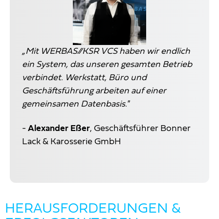
„Mit WERBAS//KSR VCS haben wir endlich
ein System, das unseren gesamten Betrieb
verbindet. Werkstatt, Büro und
Geschäftsführung arbeiten auf einer
gemeinsamen Datenbasis."
-
Alexander Eßer
, Geschäftsführer Bonner
Lack & Karosserie GmbH
HERAUSFORDERUNGEN &