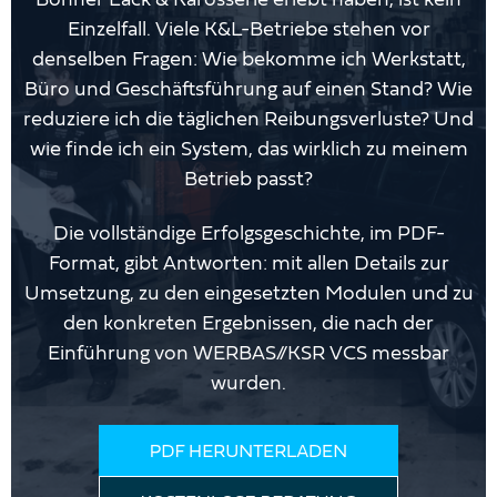
Einzelfall. Viele K&L-Betriebe stehen vor
denselben Fragen: Wie bekomme ich Werkstatt,
Büro und Geschäftsführung auf einen Stand? Wie
reduziere ich die täglichen Reibungsverluste? Und
wie finde ich ein System, das wirklich zu meinem
Betrieb passt?
Die vollständige Erfolgsgeschichte, im PDF-
Format, gibt Antworten: mit allen Details zur
Umsetzung, zu den eingesetzten Modulen und zu
den konkreten Ergebnissen, die nach der
Einführung von WERBAS//KSR VCS messbar
wurden.