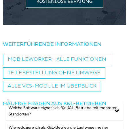
WEITERFÜHRENDE INFORMATIONEN
MOBILEWORKER - ALLE FUNKTIONEN
TEILEBESTELLUNG OHNE UMWEGE
ALLE VCS-MODULE IM ÜBERBLICK
HÄUFIGE FRAGEN AUS K&L-BETRIEBEN
Welche Software eignet sich für K&L-Betriebe mit mehreren
Standorten?
Wie reduziere ich als K&L-Betrieb die Laufwege meiner