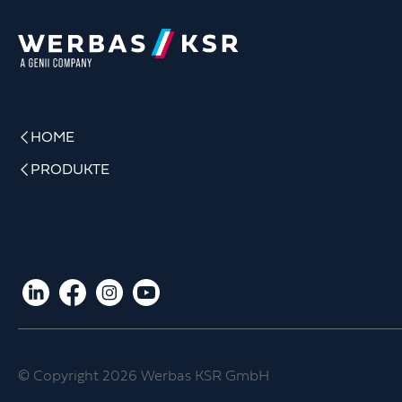
HOME
PRODUKTE
© Copyright 2026 Werbas KSR GmbH