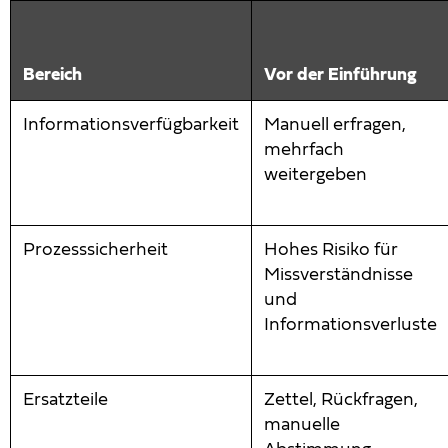
Bereich
Vor der Einführung
Informationsverfügbarkeit
Manuell erfragen,
mehrfach
weitergeben
Prozesssicherheit
Hohes Risiko für
Missverständnisse
und
Informationsverluste
Ersatzteile
Zettel, Rückfragen,
manuelle